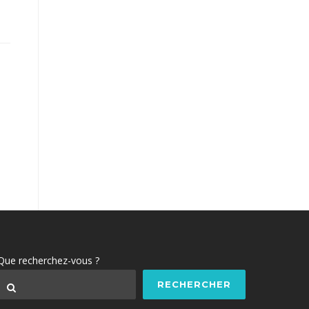
Que recherchez-vous ?
RECHERCHER