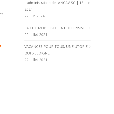
d’administration de l’ANCAV-SC | 13 juin
2024
des
27 juin 2024
LA CGT MOBILISEE… A L’OFFENSIVE
22 juillet 2021
e
VACANCES POUR TOUS, UNE UTOPIE
QUI S’ELOIGNE
22 juillet 2021