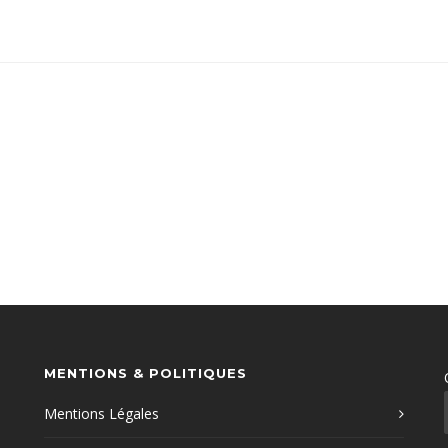
MENTIONS & POLITIQUES
Mentions Légales