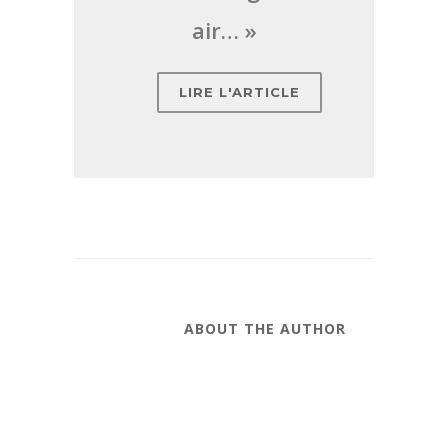
air… »
LIRE L'ARTICLE
ABOUT THE AUTHOR