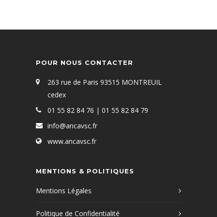
POUR NOUS CONTACTER
263 rue de Paris 93515 MONTREUIL
cedex
01 55 82 84 76 | 01 55 82 84 79
info@ancavsc.fr
www.ancavsc.fr
MENTIONS & POLITIQUES
Mentions Légales
Politique de Confidentialité