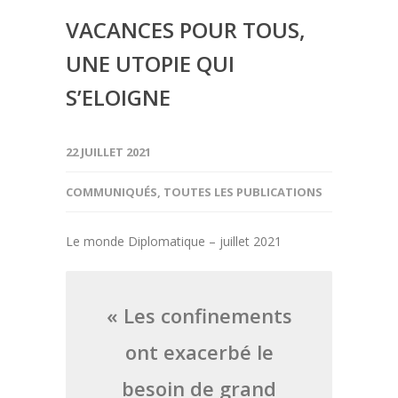
VACANCES POUR TOUS,
UNE UTOPIE QUI
S’ELOIGNE
22 JUILLET 2021
COMMUNIQUÉS
,
TOUTES LES PUBLICATIONS
Le monde Diplomatique – juillet 2021
« Les confinements
ont exacerbé le
besoin de grand