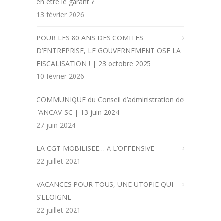
en être le garant ?
13 février 2026
POUR LES 80 ANS DES COMITES
D’ENTREPRISE, LE GOUVERNEMENT OSE LA
FISCALISATION ! | 23 octobre 2025
10 février 2026
COMMUNIQUE du Conseil d’administration de
l’ANCAV-SC | 13 juin 2024
27 juin 2024
LA CGT MOBILISEE… A L’OFFENSIVE
22 juillet 2021
VACANCES POUR TOUS, UNE UTOPIE QUI
S’ELOIGNE
22 juillet 2021