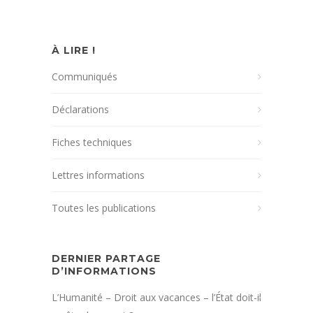
À LIRE !
Communiqués
Déclarations
Fiches techniques
Lettres informations
Toutes les publications
DERNIER PARTAGE
D’INFORMATIONS
L’Humanité – Droit aux vacances – l’État doit-il