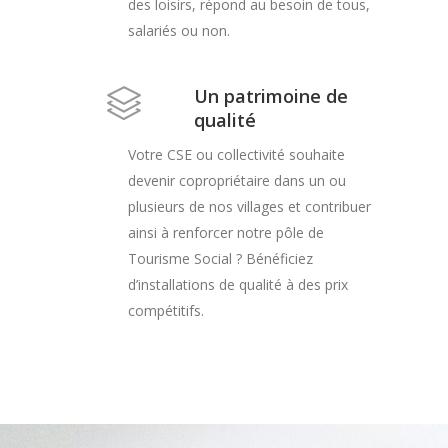
des loisirs, répond au besoin de tous,
salariés ou non.
Un patrimoine de
qualité
Votre CSE ou collectivité souhaite
devenir copropriétaire dans un ou
plusieurs de nos villages et contribuer
ainsi à renforcer notre pôle de
Tourisme Social ? Bénéficiez
d’installations de qualité à des prix
compétitifs.