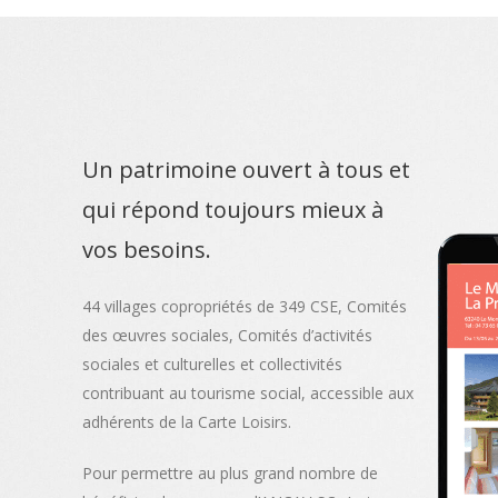
Un patrimoine ouvert à tous et
qui répond toujours mieux à
vos besoins.
44 villages copropriétés de 349 CSE, Comités
des œuvres sociales, Comités d’activités
sociales et culturelles et collectivités
contribuant au tourisme social, accessible aux
adhérents de la Carte Loisirs.
Pour permettre au plus grand nombre de