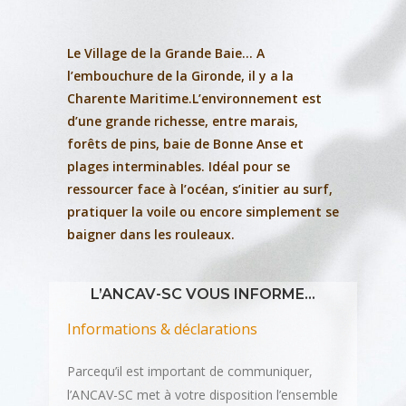
Le Village de la Grande Baie… A
l’embouchure de la Gironde, il y a la
Charente Maritime.L’environnement est
d’une grande richesse, entre marais,
forêts de pins, baie de Bonne Anse et
plages interminables. Idéal pour se
ressourcer face à l’océan, s’initier au surf,
pratiquer la voile ou encore simplement se
baigner dans les rouleaux.
L’ANCAV-SC VOUS INFORME…
Informations & déclarations
Parcequ’il est important de communiquer,
l’ANCAV-SC met à votre disposition l’ensemble