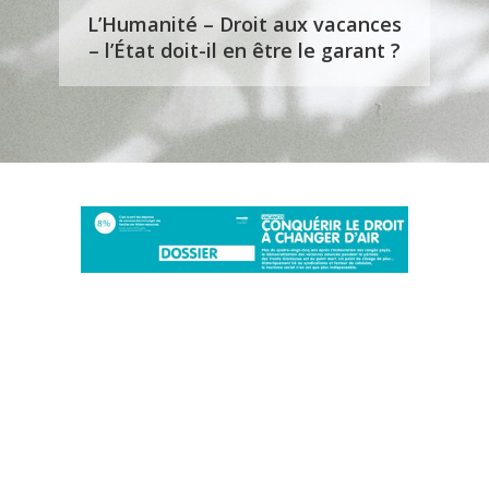
L’Humanité – Droit aux vacances
– l’État doit-il en être le garant ?