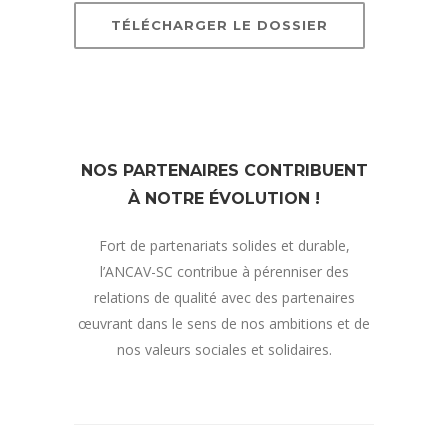
TÉLÉCHARGER LE DOSSIER
NOS PARTENAIRES CONTRIBUENT
À NOTRE ÉVOLUTION !
Fort de partenariats solides et durable,
l’ANCAV-SC contribue à pérenniser des
relations de qualité avec des partenaires
œuvrant dans le sens de nos ambitions et de
nos valeurs sociales et solidaires.