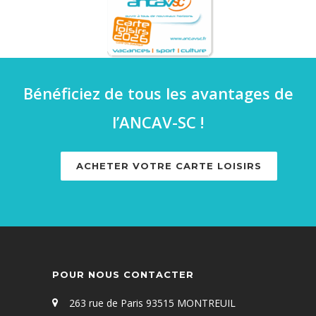
Bénéficiez de tous les avantages de
l’ANCAV-SC !
ACHETER VOTRE CARTE LOISIRS
POUR NOUS CONTACTER
263 rue de Paris 93515 MONTREUIL