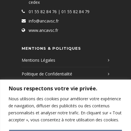
cedex
01 55 82 84 76 | 01 55 82 84 79
info@ancavsc.fr
www.ancavsc.fr
MENTIONS & POLITIQUES
Mentions Légales
Politique de Confidentialité
Nous respectons votre vie privée.
Politique de Cookies
Nous utilisons des cookies pour améliorer votre expérience
de navigation, diffuser des publicités ou des contenus
Que recherchez-vous ?
personnalisés et analyser notre trafic. En cliquant sur « Tout
accepter », vous consentez à notre utilisation des cookies.
RECHERCHER