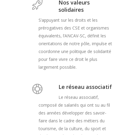
Nos valeurs
solidaires
S’appuyant sur les droits et les
prérogatives des CSE et organismes
équivalents, l’ANCAV-SC, définit les
orientations de notre pôle, impulse et
coordonne une politique de solidarité
pour faire vivre ce droit le plus
largement possible.
Le réseau associatif
Le réseau associatif,
composé de salariés qui ont su au fil
des années développer des savoir-
faire dans le cadre des métiers du
tourisme, de la culture, du sport et