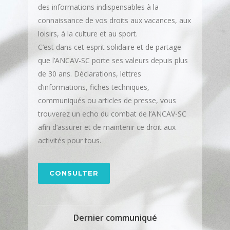
des informations indispensables à la
connaissance de vos droits aux vacances, aux
loisirs, à la culture et au sport.
C’est dans cet esprit solidaire et de partage
que l’ANCAV-SC porte ses valeurs depuis plus
de 30 ans. Déclarations, lettres
d’informations, fiches techniques,
communiqués ou articles de presse, vous
trouverez un echo du combat de l’ANCAV-SC
afin d’assurer et de maintenir ce droit aux
activités pour tous.
CONSULTER
Dernier communiqué