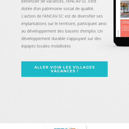
bénéficier de vacances, l’ANCAV-SC s’est
dotée d’un patrimoine social de qualité.
L’action de l’ANCAV-SC est de diversifier ses
implantations sur le territoire, participant ainsi
au développement des bassins d’emploi. Un
développement durable s’appuyant sur des
équipes locales mobilisées
ALLER VOIR LES VILLAGES
VACANCES !