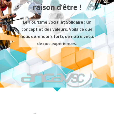
raison d’être !
Le Tourisme Social et Solidaire : un
concept et des valeurs. Voilà ce que
nous défendons forts de notre vécu,
de nos expériences.