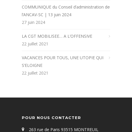
COMMUNIQUE du Conseil d’administration de
l’ANCAV-SC | 13 juin 2024
27 juin 2024
LA CGT MOBILISEE… A L’OFFENSIVE
22 juillet 2021
VACANCES POUR TOUS, UNE UTOPIE QUI
S’ELOIGNE
22 juillet 2021
POUR NOUS CONTACTER
263 rue de Paris 93515 MONTREUIL