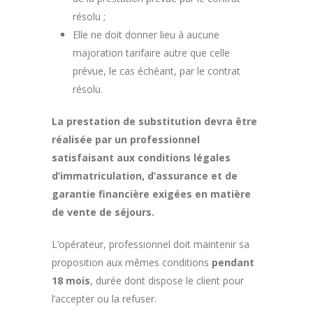
résolu ;
Elle ne doit donner lieu à aucune
majoration tarifaire autre que celle
prévue, le cas échéant, par le contrat
résolu.
La prestation de substitution devra être
réalisée par un professionnel
satisfaisant aux conditions légales
d’immatriculation, d’assurance et de
garantie financière exigées en matière
de vente de séjours.
L’opérateur, professionnel doit maintenir sa
proposition aux mêmes conditions
pendant
18 mois
, durée dont dispose le client pour
l’accepter ou la refuser.