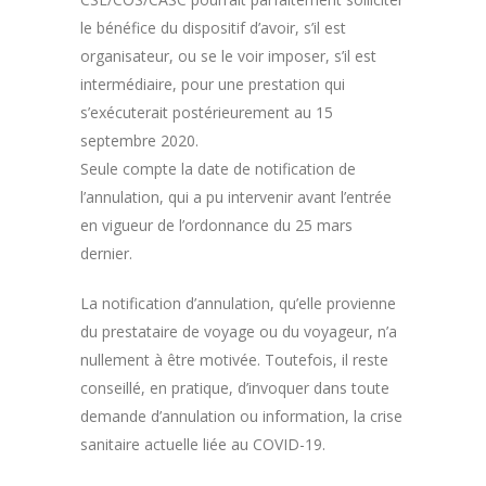
le bénéfice du dispositif d’avoir, s’il est
organisateur, ou se le voir imposer, s’il est
intermédiaire, pour une prestation qui
s’exécuterait postérieurement au 15
septembre 2020.
Seule compte la date de notification de
l’annulation, qui a pu intervenir avant l’entrée
en vigueur de l’ordonnance du 25 mars
dernier.
La notification d’annulation, qu’elle provienne
du prestataire de voyage ou du voyageur, n’a
nullement à être motivée. Toutefois, il reste
conseillé, en pratique, d’invoquer dans toute
demande d’annulation ou information, la crise
sanitaire actuelle liée au COVID-19.