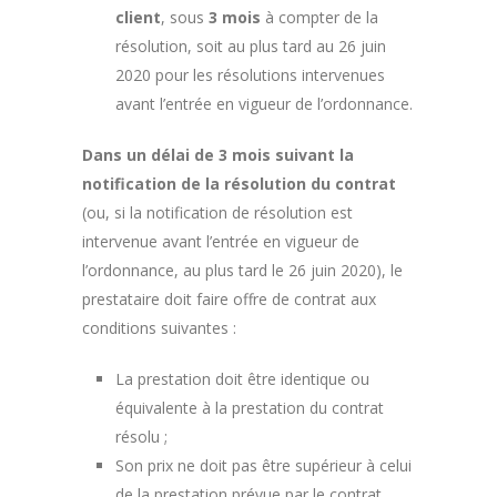
client
, sous
3 mois
à compter de la
résolution, soit au plus tard au 26 juin
2020 pour les résolutions intervenues
avant l’entrée en vigueur de l’ordonnance.
Dans un délai de 3 mois suivant la
notification de la résolution du contrat
(ou, si la notification de résolution est
intervenue avant l’entrée en vigueur de
l’ordonnance, au plus tard le 26 juin 2020), le
prestataire doit faire offre de contrat aux
conditions suivantes :
La prestation doit être identique ou
équivalente à la prestation du contrat
résolu ;
Son prix ne doit pas être supérieur à celui
de la prestation prévue par le contrat