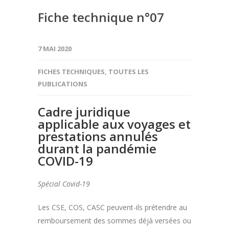
Fiche technique n°07
7 MAI 2020
FICHES TECHNIQUES
,
TOUTES LES
PUBLICATIONS
Cadre juridique
applicable aux voyages et
prestations annulés
durant la pandémie
COVID-19
Spécial Covid-19
Les CSE, COS, CASC peuvent-ils prétendre au
remboursement des sommes déjà versées ou