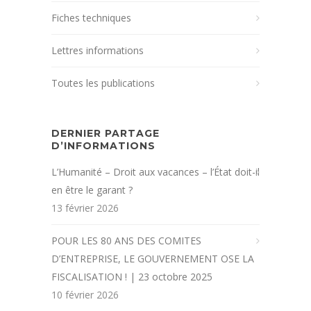
Fiches techniques
Lettres informations
Toutes les publications
DERNIER PARTAGE
D’INFORMATIONS
L’Humanité – Droit aux vacances – l’État doit-il
en être le garant ?
13 février 2026
POUR LES 80 ANS DES COMITES
D’ENTREPRISE, LE GOUVERNEMENT OSE LA
FISCALISATION ! | 23 octobre 2025
10 février 2026