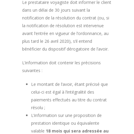
Le prestataire voyagiste doit informer le client
dans un délai de 30 jours suivant la
notification de la résolution du contrat (ou, si
la notification de résolution est intervenue
avant l’entrée en vigueur de l’ordonnance, au
plus tard le 26 avril 2020), s’il entend
bénéficier du dispositif dérogatoire de l’avoir.
L’information doit contenir les précisions
suivantes :
Le montant de l’avoir, étant précisé que
celui-ci est égal à l’intégralité des
paiements effectués au titre du contrat
résolu ;
L’information sur une proposition de
prestation identique ou équivalente
valable
18 mois
qui sera adressée au