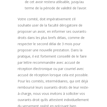
de cet avoir restera utilisable, jusqu’au
terme de la période de validité de l’avoir.
Votre comité, doit impérativement s’il
souhaite user de la faculté dérogatoire de
proposer un avoir, en informer ses ouvrants-
droits dans les plus brefs délais, comme de
respecter le second délai de 3 mois pour
proposer une nouvelle prestation. Dans la
pratique, il est fortement conseillé de le faire
par lettre recommandée avec accusé de
réception électronique ou par courriel avec
accusé de réception lorsque cela est possible.
Pour les comités, intermédiaires, qui ont déjà
remboursé leurs ouvrants-droits de leur reste-
à-charge, nous vous invitons à solliciter vos
ouvrants-droit qu’ils attestent individuellement
du versement opéré en précisant bien