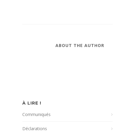
ABOUT THE AUTHOR
À LIRE !
Communiqués
Déclarations