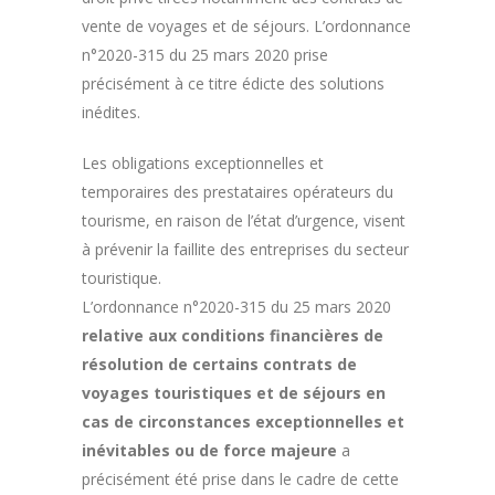
vente de voyages et de séjours. L’ordonnance
n°2020-315 du 25 mars 2020 prise
précisément à ce titre édicte des solutions
inédites.
Les obligations exceptionnelles et
temporaires des prestataires opérateurs du
tourisme, en raison de l’état d’urgence, visent
à prévenir la faillite des entreprises du secteur
touristique.
L’ordonnance n°2020-315 du 25 mars 2020
relative aux conditions financières de
résolution de certains contrats de
voyages touristiques et de séjours en
cas de circonstances exceptionnelles et
inévitables ou de force majeure
a
précisément été prise dans le cadre de cette