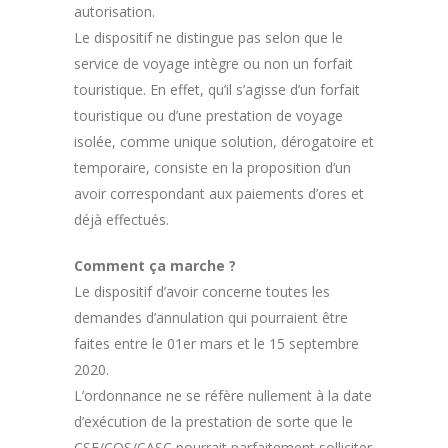
autorisation.
Le dispositif ne distingue pas selon que le
service de voyage intègre ou non un forfait
touristique. En effet, qu’il s’agisse d’un forfait
touristique ou d’une prestation de voyage
isolée, comme unique solution, dérogatoire et
temporaire, consiste en la proposition d’un
avoir correspondant aux paiements d’ores et
déjà effectués.
Comment ça marche ?
Le dispositif d’avoir concerne toutes les
demandes d’annulation qui pourraient être
faites entre le 01er mars et le 15 septembre
2020.
L’ordonnance ne se réfère nullement à la date
d’exécution de la prestation de sorte que le
CSE/COS/CASC pourrait parfaitement solliciter