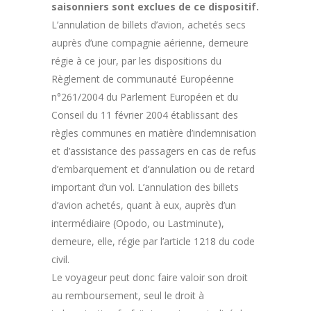
saisonniers sont exclues de ce dispositif.
L’annulation de billets d’avion, achetés secs
auprès d’une compagnie aérienne, demeure
régie à ce jour, par les dispositions du
Règlement de communauté Européenne
n°261/2004 du Parlement Européen et du
Conseil du 11 février 2004 établissant des
règles communes en matière d’indemnisation
et d’assistance des passagers en cas de refus
d’embarquement et d’annulation ou de retard
important d’un vol. L’annulation des billets
d’avion achetés, quant à eux, auprès d’un
intermédiaire (Opodo, ou Lastminute),
demeure, elle, régie par l’article 1218 du code
civil.
Le voyageur peut donc faire valoir son droit
au remboursement, seul le droit à