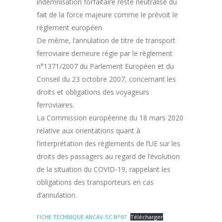
indemnisation forfaitaire reste neutralisé du
fait de la force majeure comme le prévoit le
règlement européen.
De même, l’annulation de titre de transport
ferroviaire demeure régie par le règlement
n°1371/2007 du Parlement Européen et du
Conseil du 23 octobre 2007, concernant les
droits et obligations des voyageurs
ferroviaires.
La Commission européenne du 18 mars 2020
relative aux orientations quant à
l’interprétation des règlements de l’UE sur les
droits des passagers au regard de l’évolution
de la situation du COVID-19, rappelant les
obligations des transporteurs en cas
d’annulation.
FICHE TECHNIQUE ANCAV-SC N°07
Télécharger