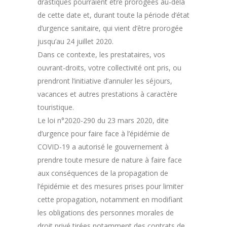
drastiques pourraient être prorogées au-delà
de cette date et, durant toute la période d’état
d’urgence sanitaire, qui vient d’être prorogée
jusqu’au 24 juillet 2020.
Dans ce contexte, les prestataires, vos
ouvrant-droits, votre collectivité ont pris, ou
prendront l’initiative d’annuler les séjours,
vacances et autres prestations à caractère
touristique.
Le loi n°2020-290 du 23 mars 2020, dite
d’urgence pour faire face à l’épidémie de
COVID-19 a autorisé le gouvernement à
prendre toute mesure de nature à faire face
aux conséquences de la propagation de
l’épidémie et des mesures prises pour limiter
cette propagation, notamment en modifiant
les obligations des personnes morales de
droit privé tirées notamment des contrats de