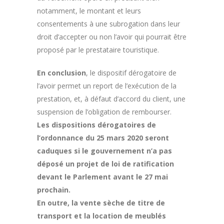
notamment, le montant et leurs
consentements à une subrogation dans leur
droit d’accepter ou non l’avoir qui pourrait être
proposé par le prestataire touristique.
En conclusion
, le dispositif dérogatoire de
l’avoir permet un report de l’exécution de la
prestation, et, à défaut d’accord du client, une
suspension de l’obligation de rembourser.
Les dispositions dérogatoires de
l’ordonnance du 25 mars 2020 seront
caduques si le gouvernement n’a pas
déposé un projet de loi de ratification
devant le Parlement avant le 27 mai
prochain.
En outre, la vente sèche de titre de
transport et la location de meublés