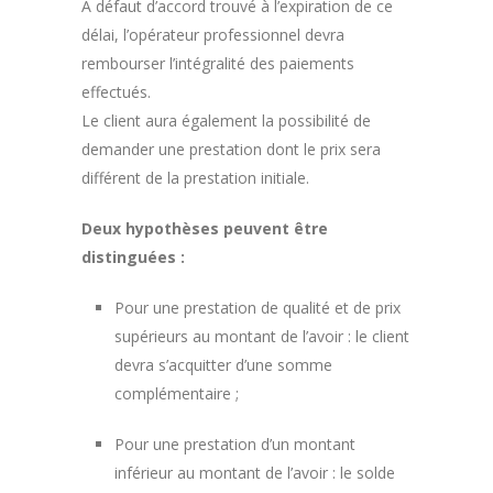
A défaut d’accord trouvé à l’expiration de ce
délai, l’opérateur professionnel devra
rembourser l’intégralité des paiements
effectués.
Le client aura également la possibilité de
demander une prestation dont le prix sera
différent de la prestation initiale.
Deux hypothèses peuvent être
distinguées :
Pour une prestation de qualité et de prix
supérieurs au montant de l’avoir : le client
devra s’acquitter d’une somme
complémentaire ;
Pour une prestation d’un montant
inférieur au montant de l’avoir : le solde