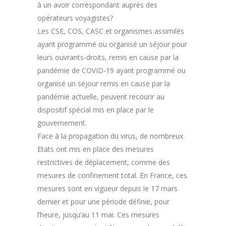
à un avoir correspondant auprès des
opérateurs voyagistes?
Les CSE, COS, CASC et organismes assimilés
ayant programmé ou organisé un séjour pour
leurs ouvrants-droits, remis en cause par la
pandémie de COVID-19 ayant programmé ou
organisé un séjour remis en cause par la
pandémie actuelle, peuvent recourir au
dispositif spécial mis en place par le
gouvernement.
Face à la propagation du virus, de nombreux
Etats ont mis en place des mesures
restrictives de déplacement, comme des
mesures de confinement total. En France, ces
mesures sont en vigueur depuis le 17 mars
dernier et pour une période définie, pour
l’heure, jusqu’au 11 mai. Ces mesures