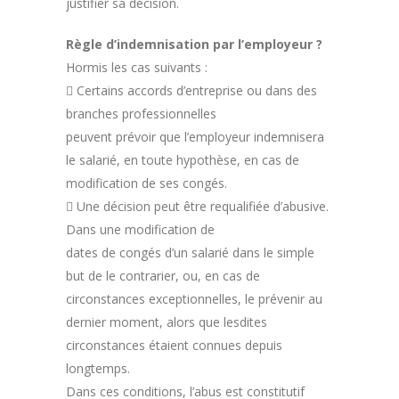
justifier sa décision.
Règle d’indemnisation par l’employeur ?
Hormis les cas suivants :
 Certains accords d’entreprise ou dans des
branches professionnelles
peuvent prévoir que l’employeur indemnisera
le salarié, en toute hypothèse, en cas de
modification de ses congés.
 Une décision peut être requalifiée d’abusive.
Dans une modification de
dates de congés d’un salarié dans le simple
but de le contrarier, ou, en cas de
circonstances exceptionnelles, le prévenir au
dernier moment, alors que lesdites
circonstances étaient connues depuis
longtemps.
Dans ces conditions, l’abus est constitutif