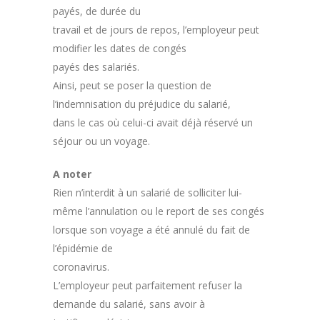
payés, de durée du
travail et de jours de repos, l’employeur peut
modifier les dates de congés
payés des salariés.
Ainsi, peut se poser la question de
l’indemnisation du préjudice du salarié,
dans le cas où celui-ci avait déjà réservé un
séjour ou un voyage.
A noter
Rien n’interdit à un salarié de solliciter lui-
même l’annulation ou le report de ses congés
lorsque son voyage a été annulé du fait de
l’épidémie de
coronavirus.
L’employeur peut parfaitement refuser la
demande du salarié, sans avoir à