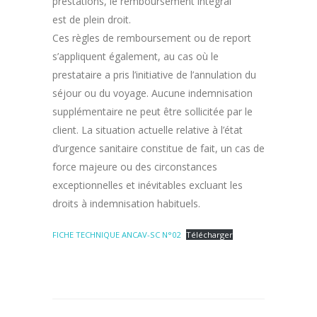
prestations, le remboursement intégral
est de plein droit.
Ces règles de remboursement ou de report
s’appliquent également, au cas où le
prestataire a pris l’initiative de l’annulation du
séjour ou du voyage. Aucune indemnisation
supplémentaire ne peut être sollicitée par le
client. La situation actuelle relative à l’état
d’urgence sanitaire constitue de fait, un cas de
force majeure ou des circonstances
exceptionnelles et inévitables excluant les
droits à indemnisation habituels.
FICHE TECHNIQUE ANCAV-SC N°02
Télécharger