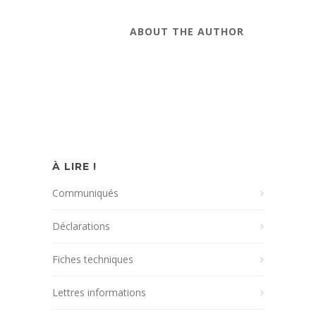
ABOUT THE AUTHOR
À LIRE !
Communiqués
Déclarations
Fiches techniques
Lettres informations