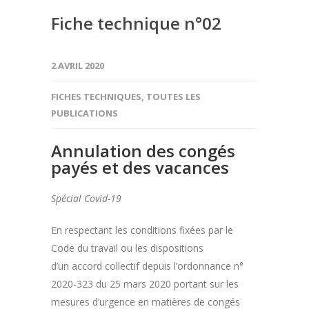
Fiche technique n°02
2 AVRIL 2020
FICHES TECHNIQUES
,
TOUTES LES
PUBLICATIONS
Annulation des congés
payés et des vacances
Spécial Covid-19
En respectant les conditions fixées par le
Code du travail ou les dispositions
d’un accord collectif depuis l’ordonnance n°
2020-323 du 25 mars 2020 portant sur les
mesures d’urgence en matières de congés