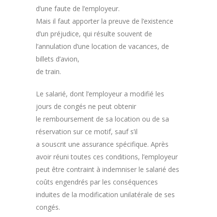
d’une faute de l’employeur.
Mais il faut apporter la preuve de l’existence
d’un préjudice, qui résulte souvent de
l’annulation d’une location de vacances, de
billets d’avion,
de train.
Le salarié, dont l’employeur a modifié les
jours de congés ne peut obtenir
le remboursement de sa location ou de sa
réservation sur ce motif, sauf s’il
a souscrit une assurance spécifique. Après
avoir réuni toutes ces conditions, l’employeur
peut être contraint à indemniser le salarié des
coûts engendrés par les conséquences
induites de la modification unilatérale de ses
congés.