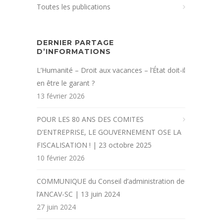
Toutes les publications
DERNIER PARTAGE
D’INFORMATIONS
L’Humanité – Droit aux vacances – l’État doit-il
en être le garant ?
13 février 2026
POUR LES 80 ANS DES COMITES
D’ENTREPRISE, LE GOUVERNEMENT OSE LA
FISCALISATION ! | 23 octobre 2025
10 février 2026
COMMUNIQUE du Conseil d’administration de
l’ANCAV-SC | 13 juin 2024
27 juin 2024