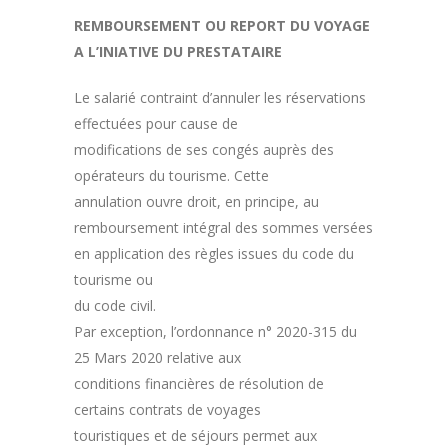
REMBOURSEMENT OU REPORT DU VOYAGE
A L’INIATIVE DU PRESTATAIRE
Le salarié contraint d’annuler les réservations
effectuées pour cause de
modifications de ses congés auprès des
opérateurs du tourisme. Cette
annulation ouvre droit, en principe, au
remboursement intégral des sommes versées
en application des règles issues du code du
tourisme ou
du code civil.
Par exception, l’ordonnance n° 2020-315 du
25 Mars 2020 relative aux
conditions financières de résolution de
certains contrats de voyages
touristiques et de séjours permet aux