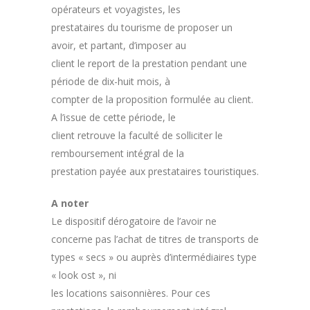
opérateurs et voyagistes, les
prestataires du tourisme de proposer un
avoir, et partant, d’imposer au
client le report de la prestation pendant une
période de dix-huit mois, à
compter de la proposition formulée au client.
A l’issue de cette période, le
client retrouve la faculté de solliciter le
remboursement intégral de la
prestation payée aux prestataires touristiques.
A noter
Le dispositif dérogatoire de l’avoir ne
concerne pas l’achat de titres de transports de
types « secs » ou auprès d’intermédiaires type
« look ost », ni
les locations saisonnières. Pour ces