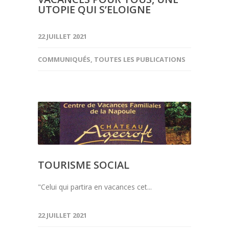
UTOPIE QUI S’ELOIGNE
22 JUILLET 2021
COMMUNIQUÉS
,
TOUTES LES PUBLICATIONS
TOURISME SOCIAL
"Celui qui partira en vacances cet...
22 JUILLET 2021