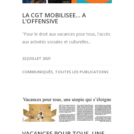
LA CGT MOBILISEE… A
L’OFFENSIVE
"Pour le droit aux vacances pour tous, l'accès
aux activités sociales et culturelles...
22 JUILLET 2021
COMMUNIQUÉS
,
TOUTES LES PUBLICATIONS
VACANCES POUR TOUS, UNE