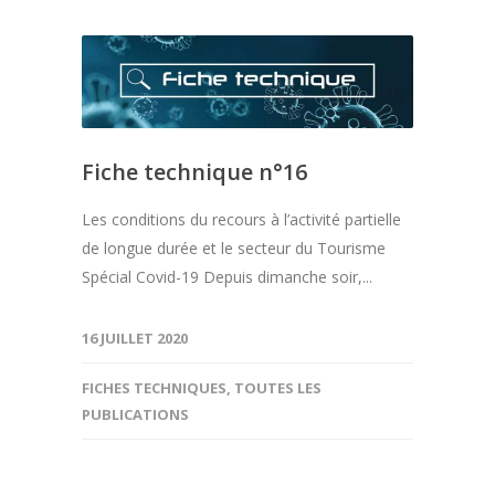
Fiche technique n°16
Les conditions du recours à l’activité partielle
de longue durée et le secteur du Tourisme
Spécial Covid-19 Depuis dimanche soir,...
16 JUILLET 2020
FICHES TECHNIQUES
,
TOUTES LES
PUBLICATIONS