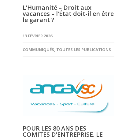
L’Humanité – Droit aux
vacances – l’État doit-il en être
le garant ?
13 FÉVRIER 2026
COMMUNIQUÉS
,
TOUTES LES PUBLICATIONS
POUR LES 80 ANS DES
COMITES D’ENTREPRISE, LE