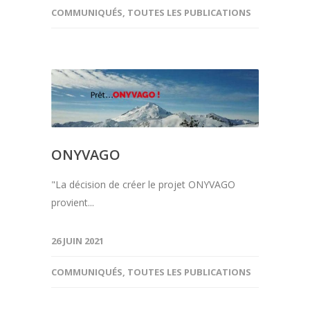
COMMUNIQUÉS
,
TOUTES LES PUBLICATIONS
ONYVAGO
"La décision de créer le projet ONYVAGO
provient...
26 JUIN 2021
COMMUNIQUÉS
,
TOUTES LES PUBLICATIONS