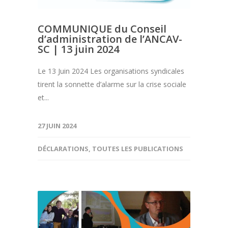
COMMUNIQUE du Conseil
d’administration de l’ANCAV-
SC | 13 juin 2024
Le 13 Juin 2024 Les organisations syndicales
tirent la sonnette d’alarme sur la crise sociale
et...
27 JUIN 2024
DÉCLARATIONS
,
TOUTES LES PUBLICATIONS