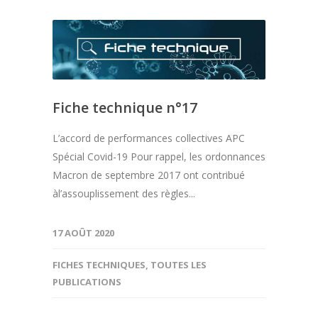
Fiche technique n°17
L’accord de performances collectives APC
Spécial Covid-19 Pour rappel, les ordonnances
Macron de septembre 2017 ont contribué
àl’assouplissement des règles...
17 AOÛT 2020
FICHES TECHNIQUES
,
TOUTES LES
PUBLICATIONS