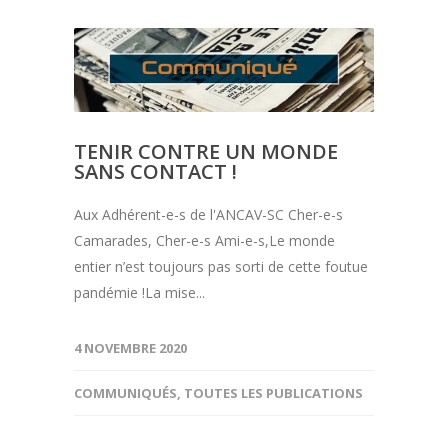
TENIR CONTRE UN MONDE
SANS CONTACT !
Aux Adhérent-e-s de l'ANCAV-SC Cher-e-s
Camarades, Cher-e-s Ami-e-s,Le monde
entier n’est toujours pas sorti de cette foutue
pandémie !La mise...
4 NOVEMBRE 2020
COMMUNIQUÉS
,
TOUTES LES PUBLICATIONS