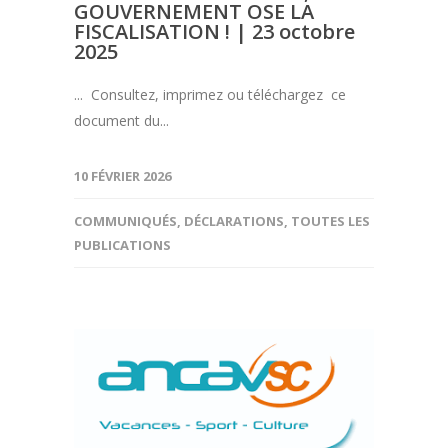
GOUVERNEMENT OSE LA
FISCALISATION ! | 23 octobre
2025
... Consultez, imprimez ou téléchargez ce
document du...
10 FÉVRIER 2026
COMMUNIQUÉS
,
DÉCLARATIONS
,
TOUTES LES
PUBLICATIONS