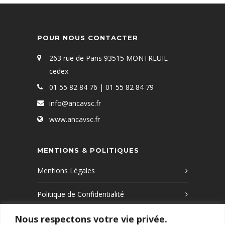
POUR NOUS CONTACTER
263 rue de Paris 93515 MONTREUIL
cedex
01 55 82 84 76 | 01 55 82 84 79
info@ancavsc.fr
www.ancavsc.fr
MENTIONS & POLITIQUES
Mentions Légales
Politique de Confidentialité
Nous respectons votre vie privée.
Politique de Cookies