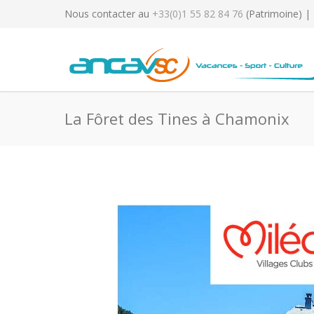
Nous contacter au
+33(0)1 55 82 84 76
(Patrimoine) |
La Fôret des Tines à Chamonix