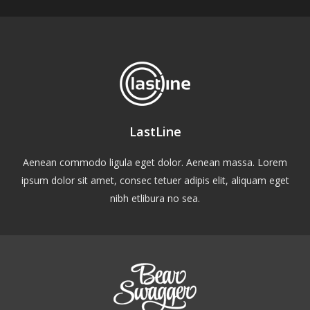
LastLine
Aenean commodo ligula eget dolor. Aenean massa. Lorem
ipsum dolor sit amet, consec tetuer adipis elit, aliquam eget
nibh etlibura no sea.