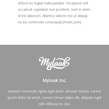
dolore eu fugiat nulla pariatur. Excepteur sint
occaecat cupidatat non proident, sunt in anim
id est laborum. Allamco laboris nisi ut aliquip
ex ea commodo consequat.[/minti_text]
Mylook Inc.
Aenean commodo ligula eget dolor. Aenean massa. Lorem
ipsum dolor sit amet, consec tetuer adipis elit, aliquam eget
nibh etlibura no sea.