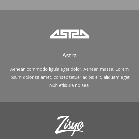
Astra
Aenean commodo ligula eget dolor. Aenean massa. Lorem
ipsum dolor sit amet, consec tetuer adipis elit, aliquam eget
nibh etlibura no sea.