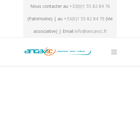
Nous contacter au
+33(0)1 55 82 84 76
(Patrimoine) | au
+33(0)1 55 82 84 79
(Vie
associative) | Email
info@ancavsc.fr