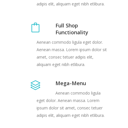
adipis elit, aliquam eget nibh etlibura.
Full Shop
Functionality
Aenean commodo ligula eget dolor.
Aenean massa. Lorem ipsum dolor sit
amet, consec tetuer adipis elit,
aliquam eget nibh etlibura.
Mega-Menu
Aenean commodo ligula
eget dolor. Aenean massa. Lorem
ipsum dolor sit amet, consec tetuer
adipis elit, aliquam eget nibh etlibura.