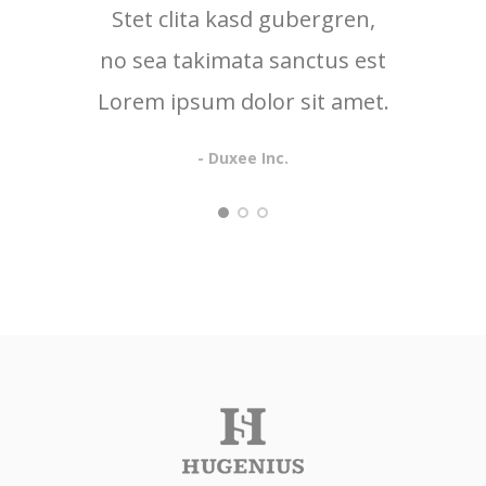
Stet clita kasd gubergren,
no sea takimata sanctus est
Lorem ipsum dolor sit amet.
- Duxee Inc.