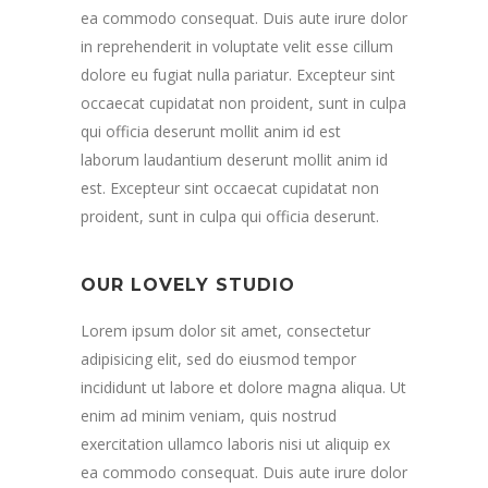
ea commodo consequat. Duis aute irure dolor
in reprehenderit in voluptate velit esse cillum
dolore eu fugiat nulla pariatur. Excepteur sint
occaecat cupidatat non proident, sunt in culpa
qui officia deserunt mollit anim id est
laborum laudantium deserunt mollit anim id
est. Excepteur sint occaecat cupidatat non
proident, sunt in culpa qui officia deserunt.
OUR LOVELY STUDIO
Lorem ipsum dolor sit amet, consectetur
adipisicing elit, sed do eiusmod tempor
incididunt ut labore et dolore magna aliqua. Ut
enim ad minim veniam, quis nostrud
exercitation ullamco laboris nisi ut aliquip ex
ea commodo consequat. Duis aute irure dolor