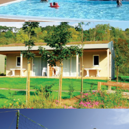
Mesquer – Pays de Guérande
Le Conquérant – Dives sur Mer