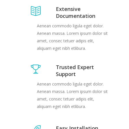
Extensive
Documentation
Aenean commodo ligula eget dolor.
Aenean massa. Lorem ipsum dolor sit
amet, consec tetuer adipis elit,
aliquam eget nibh etlibura.
Trusted Expert
Support
Aenean commodo ligula eget dolor.
Aenean massa. Lorem ipsum dolor sit
amet, consec tetuer adipis elit,
aliquam eget nibh etlibura.
Easy Installation