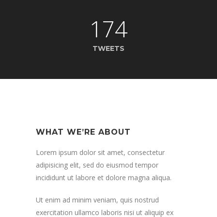
174
TWEETS
WHAT WE’RE ABOUT
Lorem ipsum dolor sit amet, consectetur
adipisicing elit, sed do eiusmod tempor
incididunt ut labore et dolore magna aliqua.
Ut enim ad minim veniam, quis nostrud
exercitation ullamco laboris nisi ut aliquip ex